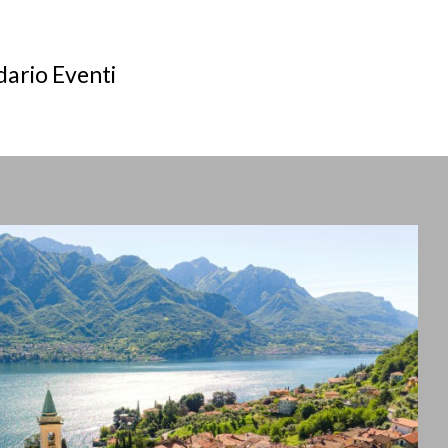
ario Eventi