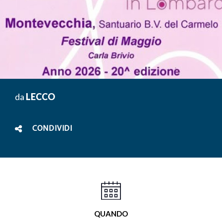
da
LECCO
CONDIVIDI
QUANDO