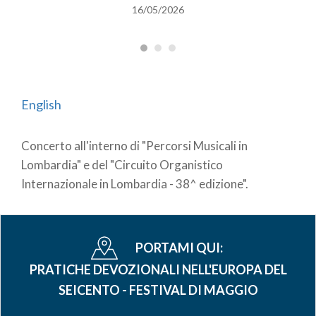
16/05/2026
English
Concerto all'interno di "Percorsi Musicali in
Lombardia" e del "Circuito Organistico
Internazionale in Lombardia - 38^ edizione".
PORTAMI QUI:
PRATICHE DEVOZIONALI NELL'EUROPA DEL
SEICENTO - FESTIVAL DI MAGGIO