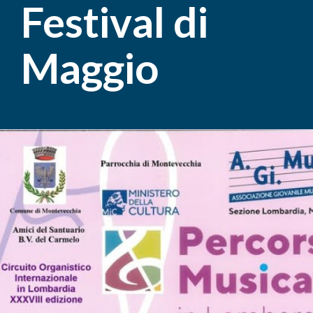
Festival di
Maggio