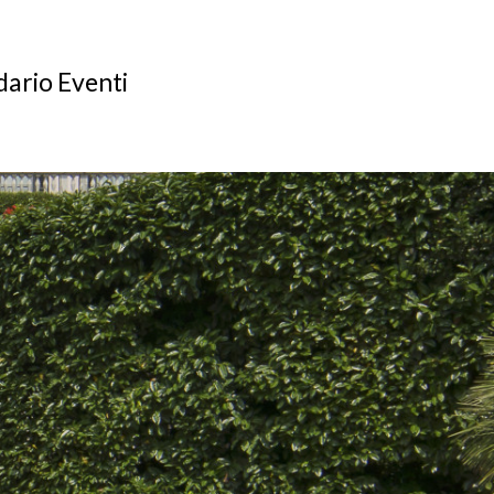
ario Eventi