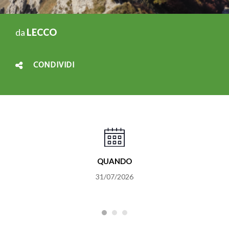
da
LECCO
CONDIVIDI
QUANDO
31/07/2026