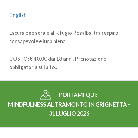
English
Escursione serale al Rifugio Rosalba, tra respiro
consapevole e luna piena.
COSTO: € 40,00 dai 18 anni. Prenotazione
obbligatoria sul sito..
PORTAMI QUI:
MINDFULNESS AL TRAMONTO IN GRIGNETTA -
31 LUGLIO 2026