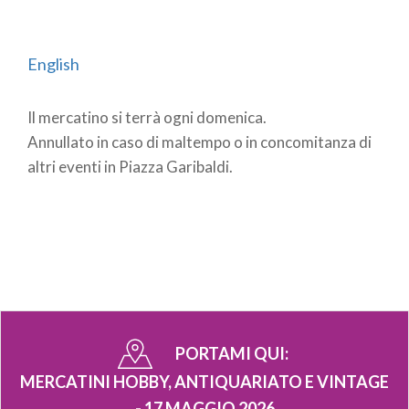
English
Il mercatino si terrà ogni domenica.
Annullato in caso di maltempo o in concomitanza di
altri eventi in Piazza Garibaldi.
PORTAMI QUI:
MERCATINI HOBBY, ANTIQUARIATO E VINTAGE
- 17 MAGGIO 2026