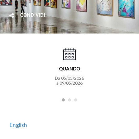
CONDIVIDI
QUANDO
Da 05/05/2026
a 09/05/2026
English