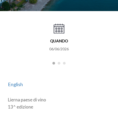
QUANDO
06/06/2026
English
Lierna paese di vino
13^ edizione