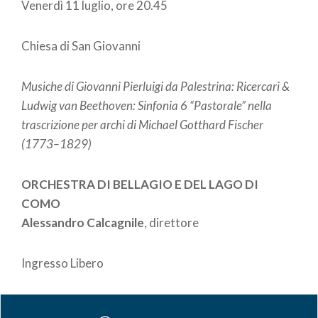
Venerdì 11 luglio, ore 20.45
Chiesa di San Giovanni
Musiche di Giovanni Pierluigi da Palestrina: Ricercari &
Ludwig van Beethoven: Sinfonia 6 “Pastorale”
nella
trascrizione per archi
di Michael Gotthard Fischer
(1773–1829)
ORCHESTRA DI BELLAGIO E DEL LAGO DI
COMO
Alessandro Calcagnile
, direttore
Ingresso Libero