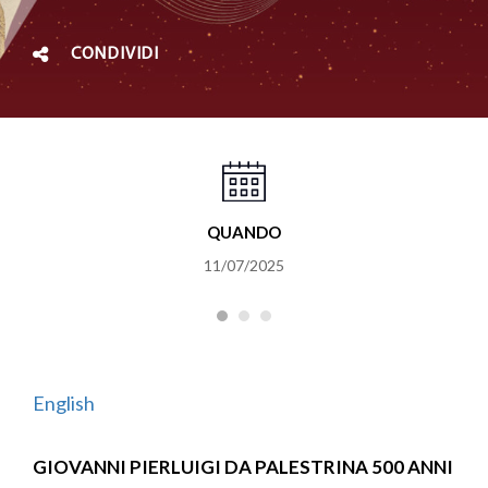
CONDIVIDI
QUANDO
11/07/2025
English
GIOVANNI PIERLUIGI DA PALESTRINA 500 ANNI