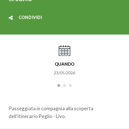
CONDIVIDI
QUANDO
23/05/2026
Passeggiata in compagnia alla scoperta
dell'itinerario Peglio - Livo.