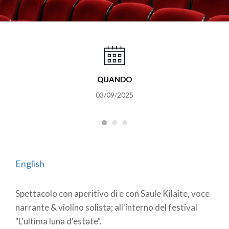
QUANDO
03/09/2025
English
Spettacolo con aperitivo di e con Saule Kilaite, voce
narrante & violino solista; all'interno del festival
"L'ultima luna d'estate".