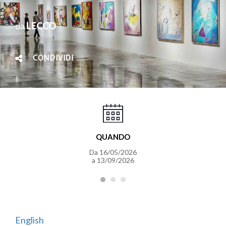
da
LECCO
CONDIVIDI
QUANDO
Da 16/05/2026
a 13/09/2026
English