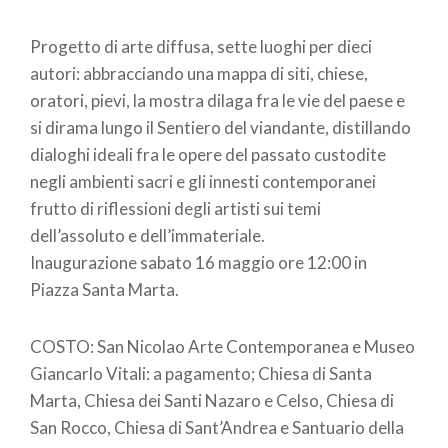
Progetto di arte diffusa, sette luoghi per dieci
autori: abbracciando una mappa di siti, chiese,
oratori, pievi, la mostra dilaga fra le vie del paese e
si dirama lungo il Sentiero del viandante, distillando
dialoghi ideali fra le opere del passato custodite
negli ambienti sacri e gli innesti contemporanei
frutto di riflessioni degli artisti sui temi
dell’assoluto e dell’immateriale.
Inaugurazione sabato 16 maggio ore 12:00 in
Piazza Santa Marta.
COSTO: San Nicolao Arte Contemporanea e Museo
Giancarlo Vitali: a pagamento; Chiesa di Santa
Marta, Chiesa dei Santi Nazaro e Celso, Chiesa di
San Rocco, Chiesa di Sant’Andrea e Santuario della