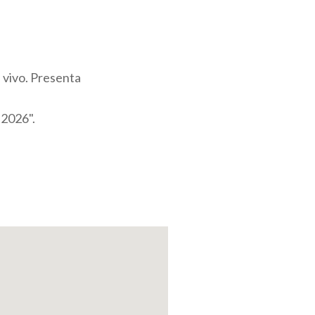
l vivo. Presenta
 2026".