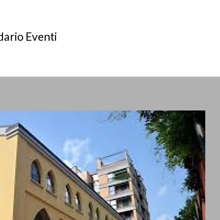
ario Eventi