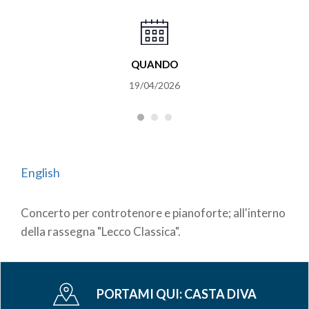
QUANDO
19/04/2026
English
Concerto per controtenore e pianoforte; all'interno
della rassegna "Lecco Classica".
PORTAMI QUI:
CASTA DIVA