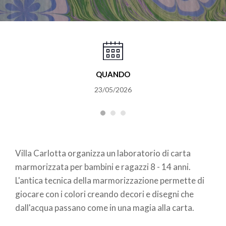
QUANDO
23/05/2026
Villa Carlotta organizza un laboratorio di carta
marmorizzata per bambini e ragazzi 8 - 14 anni.
L'antica tecnica della marmorizzazione permette di
giocare con i colori creando decori e disegni che
dall'acqua passano come in una magia alla carta.