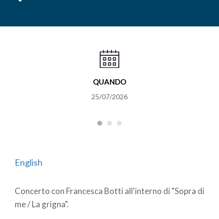
QUANDO
25/07/2026
English
Concerto con Francesca Botti all'interno di "Sopra di
me / La grigna".