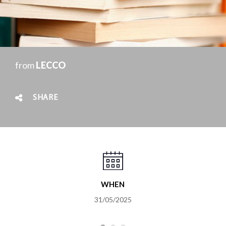
from
LECCO
SHARE
WHEN
31/05/2025