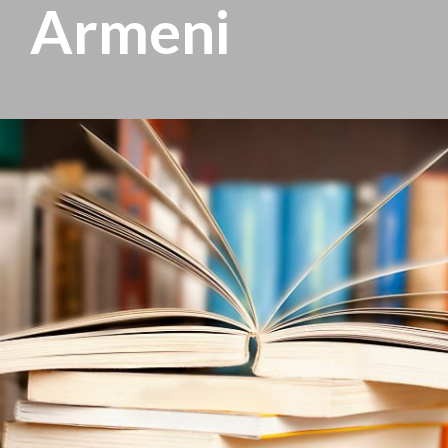
Armeni