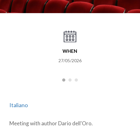
WHEN
27/05/2026
Italiano
Meeting with author Dario dell'Oro.