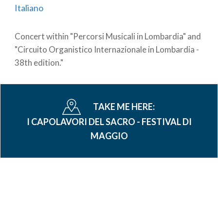
Italiano
Concert within "Percorsi Musicali in Lombardia" and
"Circuito Organistico Internazionale in Lombardia -
38th edition."
TAKE ME HERE:
I CAPOLAVORI DEL SACRO - FESTIVAL DI
MAGGIO