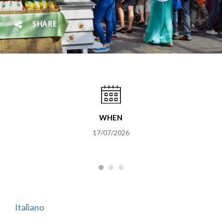
SHARE
WHEN
17/07/2026
Italiano